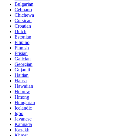
Bulgarian
Cebuano
Chichewa
Corsican
Croatian
Dutch
Estonian
Filipino
Finnish
Frisian
Galician
Georgian
Gujarati
Haitian
Hausa
Hawaiian
Hebrew
Hmong
Hungarian
Icelandic
Igbo
Javanese
Kannada
Kazakh
Khmer