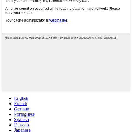
English
French
German
Portuguese
Spanish
Russian
Japanese