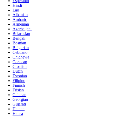
Esperanto
Hindi
Lao
Albanian
Amharic
Armenian
Azerbaijani
Belarusian
Bengali
Bosnian
Bulgarian
Cebuano
Chichewa
Corsican
Croatian
Dutch
Estonian
Filipino
Finnish
Frisian
Galician
Georgian
Gujarati
Haitian
Hausa