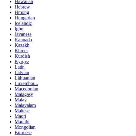
Hawaiian
Hebrew
Hmong
Hungarian
Icelandic
Igbo
Javanese
Kannada
Kazakh
Khmer
Kurdish
Kyrgyz
Latin
Latvian
Lithuanian
Luxembou..
Macedonian
Malagasy
Malay
Malayalam
Maltese
Maori
Marathi
Mongolian
Burmese