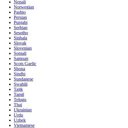
Nepali
Norwegian
Pashto
Persian
Punjabi
Serbian
Sesotho
Sinhala
Slovak
Slovenian
Somali
Samoan
Scots Gaelic
Shona
Sindhi
Sundanese
Swahili
Tajik
Tamil
Telugu
Thai
Ukrainian
Urdu
Uzbek
Vietnamese